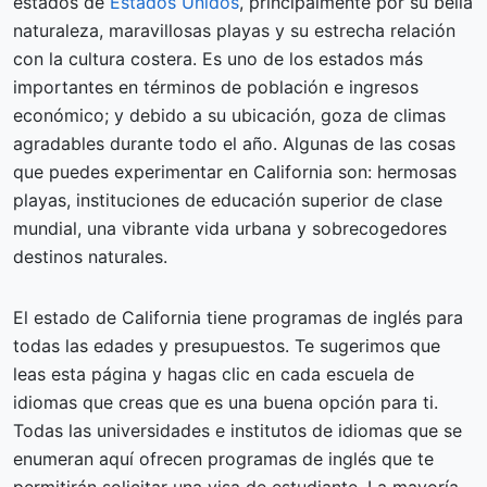
estados de
Estados Unidos
, principalmente por su bella
naturaleza, maravillosas playas y su estrecha relación
con la cultura costera. Es uno de los estados más
importantes en términos de población e ingresos
económico; y debido a su ubicación, goza de climas
agradables durante todo el año. Algunas de las cosas
que puedes experimentar en California son: hermosas
playas, instituciones de educación superior de clase
mundial, una vibrante vida urbana y sobrecogedores
destinos naturales.
El estado de California tiene programas de inglés para
todas las edades y presupuestos. Te sugerimos que
leas esta página y hagas clic en cada escuela de
idiomas que creas que es una buena opción para ti.
Todas las universidades e institutos de idiomas que se
enumeran aquí ofrecen programas de inglés que te