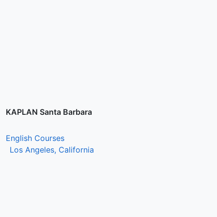
KAPLAN Santa Barbara
English Courses
Los Angeles, California