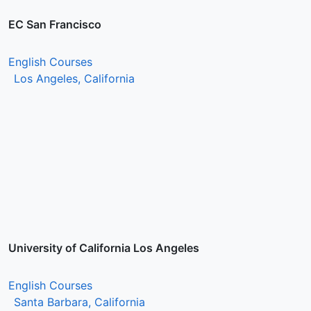
EC San Francisco
English Courses
Los Angeles, California
University of California Los Angeles
English Courses
Santa Barbara, California