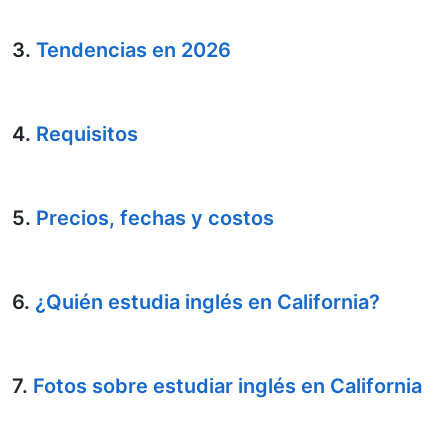
3.
Tendencias en 2026
4.
Requisitos
5.
Precios, fechas y costos
6.
¿Quién estudia inglés en California?
7.
Fotos sobre estudiar inglés en California