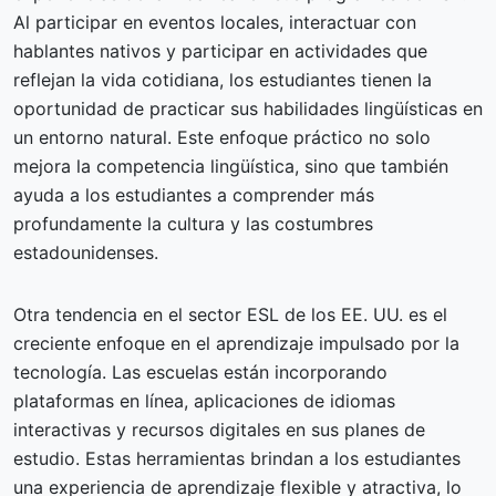
Al participar en eventos locales, interactuar con
hablantes nativos y participar en actividades que
reflejan la vida cotidiana, los estudiantes tienen la
oportunidad de practicar sus habilidades lingüísticas en
un entorno natural. Este enfoque práctico no solo
mejora la competencia lingüística, sino que también
ayuda a los estudiantes a comprender más
profundamente la cultura y las costumbres
estadounidenses.
Otra tendencia en el sector ESL de los EE. UU. es el
creciente enfoque en el aprendizaje impulsado por la
tecnología. Las escuelas están incorporando
plataformas en línea, aplicaciones de idiomas
interactivas y recursos digitales en sus planes de
estudio. Estas herramientas brindan a los estudiantes
una experiencia de aprendizaje flexible y atractiva, lo