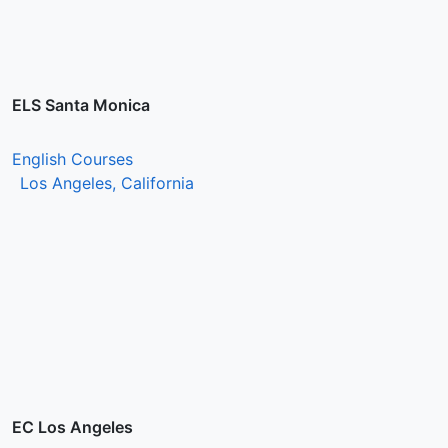
ELS Santa Monica
English Courses
Los Angeles, California
EC Los Angeles