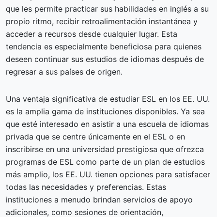
que les permite practicar sus habilidades en inglés a su
propio ritmo, recibir retroalimentación instantánea y
acceder a recursos desde cualquier lugar. Esta
tendencia es especialmente beneficiosa para quienes
deseen continuar sus estudios de idiomas después de
regresar a sus países de origen.
Una ventaja significativa de estudiar ESL en los EE. UU.
es la amplia gama de instituciones disponibles. Ya sea
que esté interesado en asistir a una escuela de idiomas
privada que se centre únicamente en el ESL o en
inscribirse en una universidad prestigiosa que ofrezca
programas de ESL como parte de un plan de estudios
más amplio, los EE. UU. tienen opciones para satisfacer
todas las necesidades y preferencias. Estas
instituciones a menudo brindan servicios de apoyo
adicionales, como sesiones de orientación,