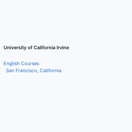
University of California Irvine
English Courses
San Francisco, California