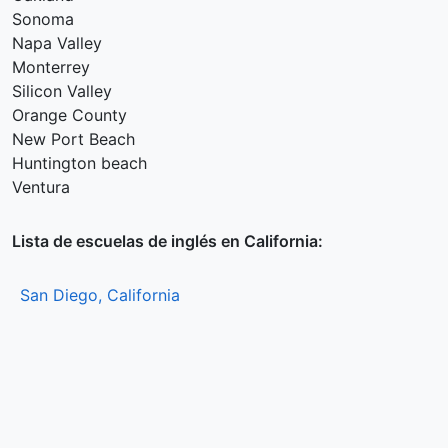
Sonoma
Napa Valley
Monterrey
Silicon Valley
Orange County
New Port Beach
Huntington beach
Ventura
Lista de escuelas de inglés en California:
San Diego, California