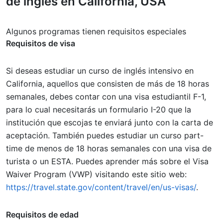
de inglés en California, USA
Algunos programas tienen requisitos especiales
Requisitos de visa
Si deseas estudiar un curso de inglés intensivo en
California, aquellos que consisten de más de 18 horas
semanales, debes contar con una visa estudiantil F-1,
para lo cual necesitarás un formulario I-20 que la
institución que escojas te enviará junto con la carta de
aceptación. También puedes estudiar un curso part-
time de menos de 18 horas semanales con una visa de
turista o un ESTA. Puedes aprender más sobre el Visa
Waiver Program (VWP) visitando este sitio web:
https://travel.state.gov/content/travel/en/us-visas/
.
Requisitos de edad