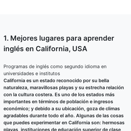
1. Mejores lugares para aprender
inglés en
California
, USA
Programas de inglés como segundo idioma en
universidades e institutos
California es un estado reconocido por su bella
naturaleza, maravillosas playas y su estrecha relación
con la cultura costera. Es uno de los estados más
importantes en términos de población e ingresos
económico; y debido a su ubicación, goza de climas
agradables durante todo el año. Algunas de las cosas
que puedes experimentar en California son: hermosas
playas, instituciones de educación superior de clase