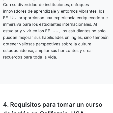
Con su diversidad de instituciones, enfoques
innovadores de aprendizaje y entornos vibrantes, los
EE. UU. proporcionan una experiencia enriquecedora e
inmersiva para los estudiantes internacionales. Al
estudiar y vivir en los EE. UU., los estudiantes no solo
pueden mejorar sus habilidades en inglés, sino también
obtener valiosas perspectivas sobre la cultura
estadounidense, ampliar sus horizontes y crear
recuerdos para toda la vida.
4.
Requisitos
para tomar un curso