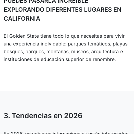
PUEDES PASARLA INCREÍBLE
EXPLORANDO DIFERENTES LUGARES EN
CALIFORNIA
El Golden State tiene todo lo que necesitas para vivir
una experiencia inolvidable: parques temáticos, playas,
bosques, parques, montañas, museos, arquitectura e
instituciones de educación superior de renombre.
3. Tendencias en
2026
En 2026, estudiantes internacionales están interesados