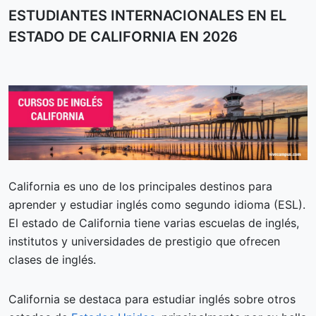
ESTUDIANTES INTERNACIONALES EN EL
ESTADO DE CALIFORNIA EN 2026
California es uno de los principales destinos para
aprender y estudiar inglés como segundo idioma (ESL).
El estado de California tiene varias escuelas de inglés,
institutos y universidades de prestigio que ofrecen
clases de inglés.
California se destaca para estudiar inglés sobre otros