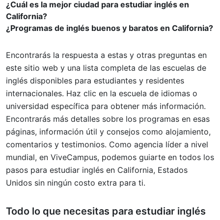
¿Cuál es la mejor ciudad para estudiar inglés en
California?
¿Programas de inglés buenos y baratos en California?
Encontrarás la respuesta a estas y otras preguntas en
este sitio web y una lista completa de las escuelas de
inglés disponibles para estudiantes y residentes
internacionales. Haz clic en la escuela de idiomas o
universidad específica para obtener más información.
Encontrarás más detalles sobre los programas en esas
páginas, información útil y consejos como alojamiento,
comentarios y testimonios. Como agencia líder a nivel
mundial, en ViveCampus, podemos guiarte en todos los
pasos para estudiar inglés en California, Estados
Unidos sin ningún costo extra para ti.
Todo lo que necesitas para
estudiar inglés