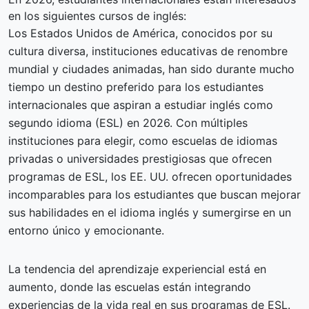
en los siguientes cursos de inglés:
Los Estados Unidos de América, conocidos por su
cultura diversa, instituciones educativas de renombre
mundial y ciudades animadas, han sido durante mucho
tiempo un destino preferido para los estudiantes
internacionales que aspiran a estudiar inglés como
segundo idioma (ESL) en 2026. Con múltiples
instituciones para elegir, como escuelas de idiomas
privadas o universidades prestigiosas que ofrecen
programas de ESL, los EE. UU. ofrecen oportunidades
incomparables para los estudiantes que buscan mejorar
sus habilidades en el idioma inglés y sumergirse en un
entorno único y emocionante.
La tendencia del aprendizaje experiencial está en
aumento, donde las escuelas están integrando
experiencias de la vida real en sus programas de ESL.