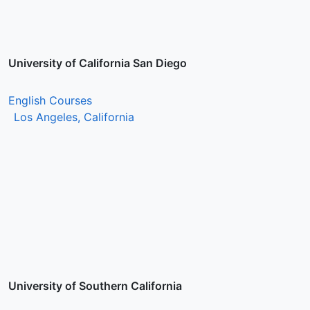
University of California San Diego
English Courses
Los Angeles, California
University of Southern California