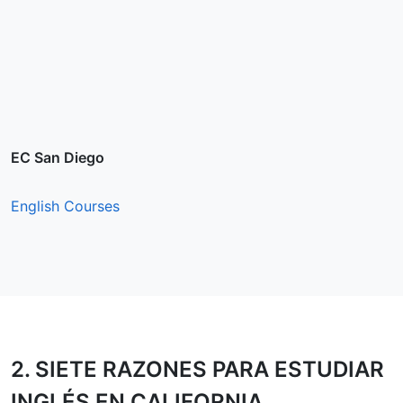
EC San Diego
English Courses
2.
SIETE RAZONES
PARA ESTUDIAR
INGLÉS EN CALIFORNIA