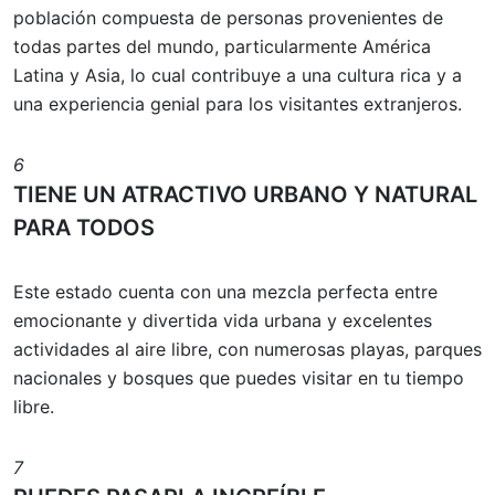
población compuesta de personas provenientes de
todas partes del mundo, particularmente América
Latina y Asia, lo cual contribuye a una cultura rica y a
una experiencia genial para los visitantes extranjeros.
6
TIENE UN ATRACTIVO URBANO Y NATURAL
PARA TODOS
Este estado cuenta con una mezcla perfecta entre
emocionante y divertida vida urbana y excelentes
actividades al aire libre, con numerosas playas, parques
nacionales y bosques que puedes visitar en tu tiempo
libre.
7