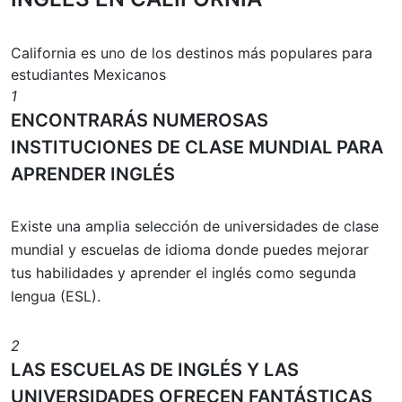
California es uno de los destinos más populares para
estudiantes Mexicanos
1
ENCONTRARÁS NUMEROSAS
INSTITUCIONES DE CLASE MUNDIAL PARA
APRENDER INGLÉS
Existe una amplia selección de universidades de clase
mundial y escuelas de idioma donde puedes mejorar
tus habilidades y aprender el inglés como segunda
lengua (ESL).
2
LAS ESCUELAS DE INGLÉS Y LAS
UNIVERSIDADES OFRECEN FANTÁSTICAS