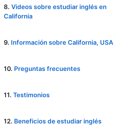
8.
Videos sobre estudiar inglés en
California
9.
Información sobre California, USA
10.
Preguntas frecuentes
11.
Testimonios
12.
Beneficios de estudiar inglés