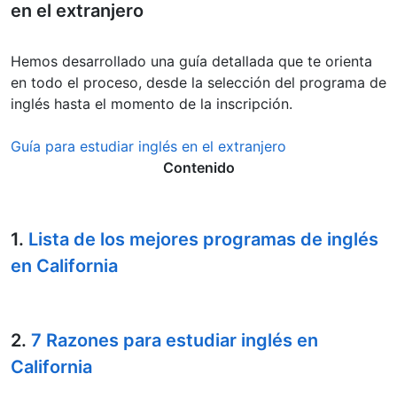
en el extranjero
Hemos desarrollado una guía detallada que te orienta
en todo el proceso, desde la selección del programa de
inglés hasta el momento de la inscripción.
Guía para estudiar inglés en el extranjero
Contenido
1.
Lista de los mejores programas de inglés
en California
2.
7 Razones para estudiar inglés en
California