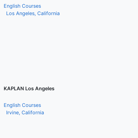
English Courses
Los Angeles, California
KAPLAN Los Angeles
English Courses
Irvine, California