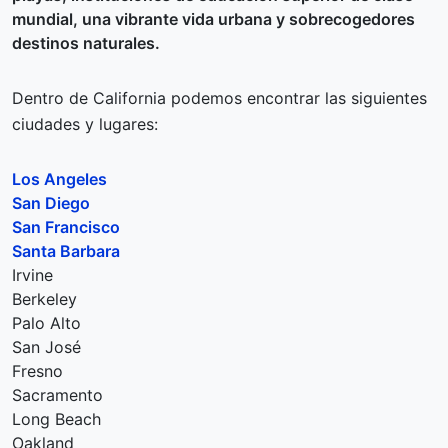
mundial, una vibrante vida urbana y sobrecogedores
destinos naturales.
Dentro de California podemos encontrar las siguientes
ciudades y lugares:
Los Angeles
San Diego
San Francisco
Santa Barbara
Irvine
Berkeley
Palo Alto
San José
Fresno
Sacramento
Long Beach
Oakland