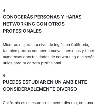
4
CONOCERÁS PERSONAS Y HARÁS
NETWORKING CON OTROS
PROFESIONALES
Mientras mejoras tu nivel de inglés en California,
también podrás conocer a nuevas personas y tener
numerosas oportunidades de networking que serán
útiles para tu carrera profesional.
5
PUEDES ESTUDIAR EN UN AMBIENTE
CONSIDERABLEMENTE DIVERSO
California es un estado realmente diverso, con una