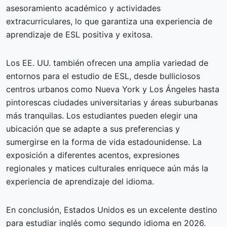
asesoramiento académico y actividades
extracurriculares, lo que garantiza una experiencia de
aprendizaje de ESL positiva y exitosa.
Los EE. UU. también ofrecen una amplia variedad de
entornos para el estudio de ESL, desde bulliciosos
centros urbanos como Nueva York y Los Ángeles hasta
pintorescas ciudades universitarias y áreas suburbanas
más tranquilas. Los estudiantes pueden elegir una
ubicación que se adapte a sus preferencias y
sumergirse en la forma de vida estadounidense. La
exposición a diferentes acentos, expresiones
regionales y matices culturales enriquece aún más la
experiencia de aprendizaje del idioma.
En conclusión, Estados Unidos es un excelente destino
para estudiar inglés como segundo idioma en 2026.