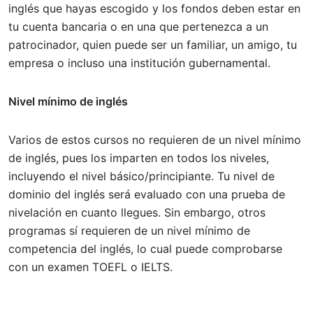
inglés que hayas escogido y los fondos deben estar en
tu cuenta bancaria o en una que pertenezca a un
patrocinador, quien puede ser un familiar, un amigo, tu
empresa o incluso una institución gubernamental.
Nivel mínimo de inglés
Varios de estos cursos no requieren de un nivel mínimo
de inglés, pues los imparten en todos los niveles,
incluyendo el nivel básico/principiante. Tu nivel de
dominio del inglés será evaluado con una prueba de
nivelación en cuanto llegues. Sin embargo, otros
programas sí requieren de un nivel mínimo de
competencia del inglés, lo cual puede comprobarse
con un examen TOEFL o IELTS.