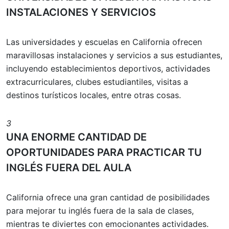
INSTALACIONES Y SERVICIOS
Las universidades y escuelas en California ofrecen
maravillosas instalaciones y servicios a sus estudiantes,
incluyendo establecimientos deportivos, actividades
extracurriculares, clubes estudiantiles, visitas a
destinos turísticos locales, entre otras cosas.
3
UNA ENORME CANTIDAD DE
OPORTUNIDADES PARA PRACTICAR TU
INGLÉS FUERA DEL AULA
California ofrece una gran cantidad de posibilidades
para mejorar tu inglés fuera de la sala de clases,
mientras te diviertes con emocionantes actividades.