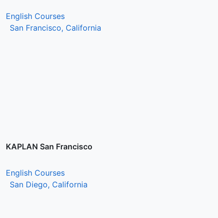
English Courses
San Francisco, California
KAPLAN San Francisco
English Courses
San Diego, California