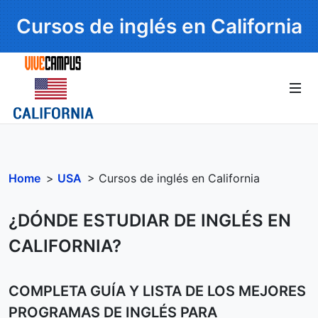
Cursos de inglés en California
Home
>
USA
> Cursos de inglés en California
¿DÓNDE ESTUDIAR DE INGLÉS EN
CALIFORNIA?
COMPLETA GUÍA Y LISTA DE LOS MEJORES
PROGRAMAS DE INGLÉS PARA