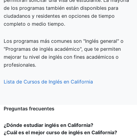
permitirán solicitar una visa de estudiante. La mayoría
de los programas también están disponibles para
ciudadanos y residentes en opciones de tiempo
completo o medio tiempo.
Los programas más comunes son "Inglés general" o
"Programas de inglés académico", que te permiten
mejorar tu nivel de inglés con fines académicos o
profesionales.
Lista de Cursos de Inglés en California
Preguntas frecuentes
¿Dónde estudiar inglés en California?
¿Cuál es el mejor curso de inglés en California?