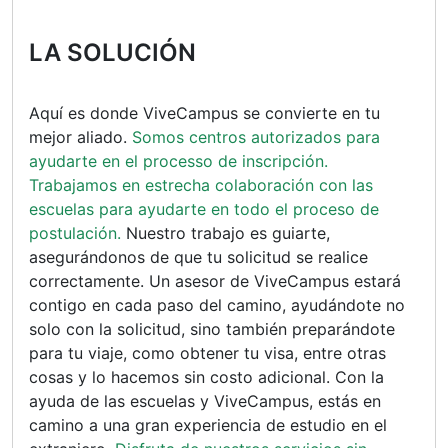
LA SOLUCIÓN
Aquí es donde ViveCampus se convierte en tu
mejor aliado.
Somos centros autorizados para
ayudarte en el processo de inscripción.
Trabajamos en estrecha colaboración con las
escuelas para ayudarte en todo el proceso de
postulación.
Nuestro trabajo es guiarte,
asegurándonos de que tu solicitud se realice
correctamente. Un asesor de ViveCampus estará
contigo en cada paso del camino, ayudándote no
solo con la solicitud, sino también preparándote
para tu viaje, como obtener tu visa, entre otras
cosas y lo hacemos sin costo adicional. Con la
ayuda de las escuelas y ViveCampus, estás en
camino a una gran experiencia de estudio en el