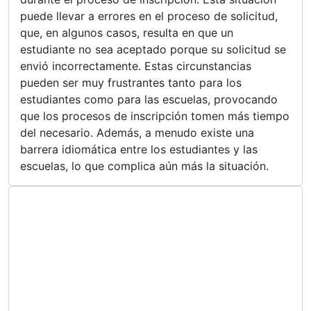
puede llevar a errores en el proceso de solicitud,
que, en algunos casos, resulta en que un
estudiante no sea aceptado porque su solicitud se
envió incorrectamente.
Estas circunstancias
pueden ser muy frustrantes tanto para los
estudiantes como para las escuelas, provocando
que los procesos de inscripción tomen más tiempo
del necesario. Además, a menudo existe una
barrera idiomática entre los estudiantes y las
escuelas, lo que complica aún más la situación.