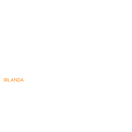
IRLANDA