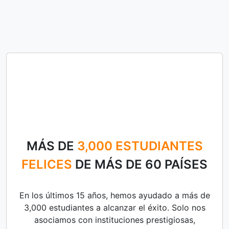
MÁS DE
3,000 ESTUDIANTES
FELICES
DE MÁS DE 60 PAÍSES
En los últimos 15 años, hemos ayudado a más de
3,000 estudiantes a alcanzar el éxito. Solo nos
asociamos con instituciones prestigiosas,