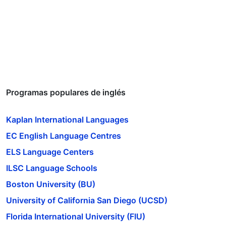
Programas populares de inglés
Kaplan International Languages
EC English Language Centres
ELS Language Centers
ILSC Language Schools
Boston University (BU)
University of California San Diego (UCSD)
Florida International University (FIU)