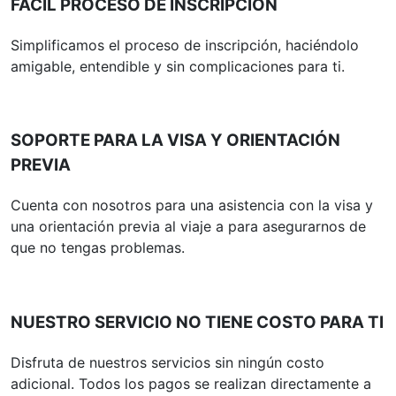
FÁCIL PROCESO DE INSCRIPCIÓN
Simplificamos el proceso de inscripción, haciéndolo
amigable, entendible y sin complicaciones para ti.
SOPORTE PARA LA VISA Y ORIENTACIÓN
PREVIA
Cuenta con nosotros para una asistencia con la visa y
una orientación previa al viaje a para asegurarnos de
que no tengas problemas.
NUESTRO SERVICIO NO TIENE COSTO PARA TI
Disfruta de nuestros servicios sin ningún costo
adicional. Todos los pagos se realizan directamente a