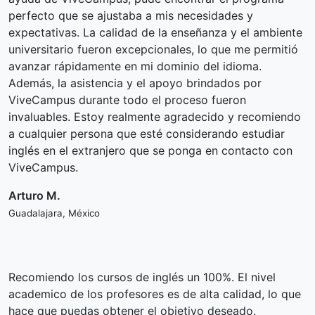
perfecto que se ajustaba a mis necesidades y
expectativas. La calidad de la enseñanza y el ambiente
universitario fueron excepcionales, lo que me permitió
avanzar rápidamente en mi dominio del idioma.
Además, la asistencia y el apoyo brindados por
ViveCampus durante todo el proceso fueron
invaluables. Estoy realmente agradecido y recomiendo
a cualquier persona que esté considerando estudiar
inglés en el extranjero que se ponga en contacto con
ViveCampus.
Arturo M.
Guadalajara, México
Recomiendo los cursos de inglés un 100%. El nivel
academico de los profesores es de alta calidad, lo que
hace que puedas obtener el objetivo deseado.