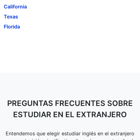
California
Texas
Florida
PREGUNTAS FRECUENTES SOBRE
ESTUDIAR EN EL EXTRANJERO
Entendemos que elegir estudiar inglés en el extranjero