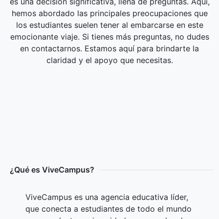
es una decisión significativa, llena de preguntas. Aquí,
hemos abordado las principales preocupaciones que
los estudiantes suelen tener al embarcarse en este
emocionante viaje. Si tienes más preguntas, no dudes
en contactarnos. Estamos aquí para brindarte la
claridad y el apoyo que necesitas.
¿Qué es ViveCampus?
ViveCampus es una agencia educativa líder,
que conecta a estudiantes de todo el mundo