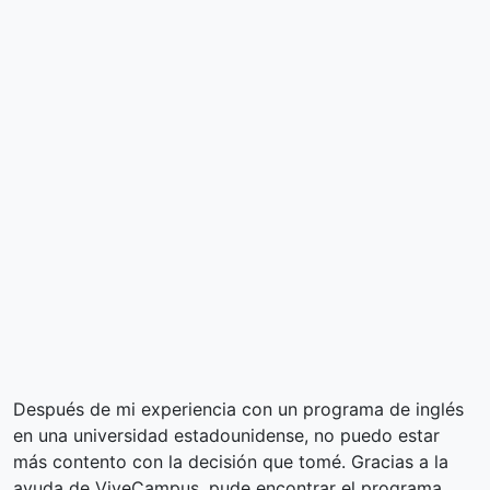
Después de mi experiencia con un programa de inglés
en una universidad estadounidense, no puedo estar
más contento con la decisión que tomé. Gracias a la
ayuda de ViveCampus, pude encontrar el programa