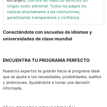
extranjero.
Disfruta de nuestros servicios sin
ningún costo adicional. Todos los pagos los
realizas directamente a las instituciones,
garantizando transparencia y confianza.
Conectándote con escuelas de idiomas y
universidades de clase mundial
ENCUENTRA TU PROGRAMA PERFECTO
Nuestros expertos te guiarán hacia el programa ideal
que se ajuste a tus necesidades, posibilidades, sueños
y ambiciones. Ayudándote a tomar una decisión
informada.