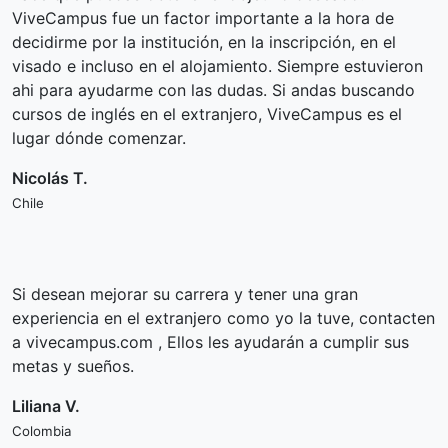
ViveCampus fue un factor importante a la hora de
decidirme por la institución, en la inscripción, en el
visado e incluso en el alojamiento. Siempre estuvieron
ahi para ayudarme con las dudas. Si andas buscando
cursos de inglés en el extranjero, ViveCampus es el
lugar dónde comenzar.
Nicolás T.
Chile
Si desean mejorar su carrera y tener una gran
experiencia en el extranjero como yo la tuve, contacten
a vivecampus.com , Ellos les ayudarán a cumplir sus
metas y sueños.
Liliana V.
Colombia