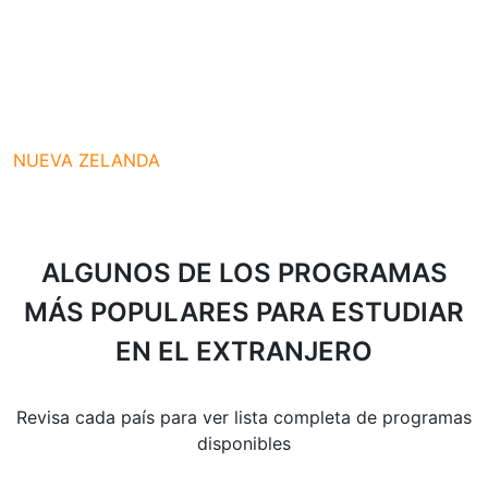
NUEVA ZELANDA
ALGUNOS DE LOS PROGRAMAS
MÁS POPULARES PARA ESTUDIAR
EN EL EXTRANJERO
Revisa cada país para ver lista completa de programas
disponibles