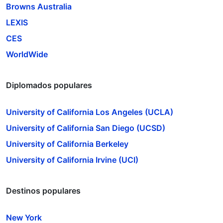
Browns Australia
LEXIS
CES
WorldWide
Diplomados populares
University of California Los Angeles (UCLA)
University of California San Diego (UCSD)
University of California Berkeley
University of California Irvine (UCI)
Destinos populares
New York