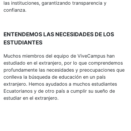
las instituciones, garantizando transparencia y
confianza.
ENTENDEMOS LAS NECESIDADES DE LOS
ESTUDIANTES
Muchos miembros del equipo de ViveCampus han
estudiado en el extranjero, por lo que comprendemos
profundamente las necesidades y preocupaciones que
conlleva la búsqueda de educación en un país
extranjero. Hemos ayudados a muchos estudiantes
Ecuatorianos y de otro país a cumplir su sueño de
estudiar en el extranjero.