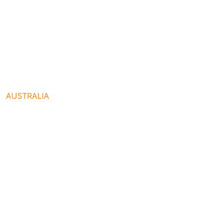
AUSTRALIA