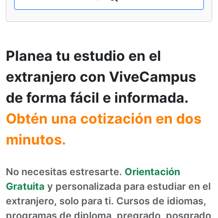
Planea tu estudio en el
extranjero con ViveCampus
de forma fácil e informada.
Obtén una cotización en dos
minutos.
No necesitas estresarte.
Orientación
Gratuita
y personalizada para estudiar en el
extranjero, solo para ti. Cursos de idiomas,
programas de diploma, pregrado, posgrado