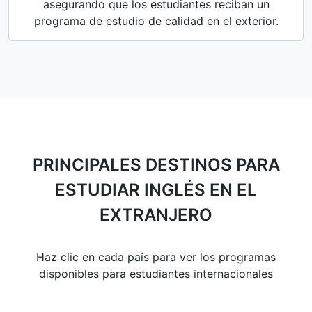
asegurando que los estudiantes reciban un
programa de estudio de calidad en el exterior.
PRINCIPALES DESTINOS PARA
ESTUDIAR INGLÉS EN EL
EXTRANJERO
Haz clic en cada país para ver los programas
disponibles para estudiantes internacionales