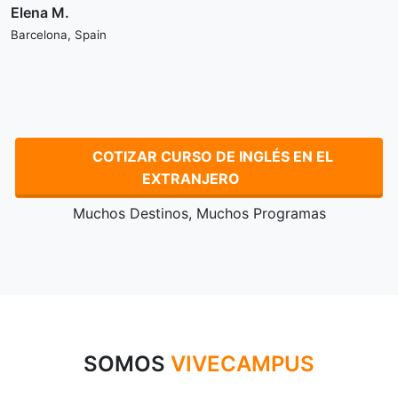
Elena M.
Barcelona, Spain
COTIZAR CURSO DE INGLÉS EN EL
EXTRANJERO
Muchos Destinos, Muchos Programas
SOMOS
VIVECAMPUS