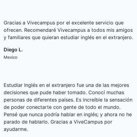
Gracias a Vivecampus por el excelente servicio que
ofrecen. Recomendaré Vivecampus a todos mis amigos
y familiares que quieran estudiar inglés en el extranjero.
Diego L.
Mexico
Estudiar Inglés en el extranjero fue una de las mejores
decisiones que pude haber tomado. Conocí muchas
personas de diferentes países. Es increíble la sensación
de poder conectarte con gente de todo el mundo.
Pensé que nunca podría hablar en inglés; y ahora no he
parado de hablarlo. Gracias a ViveCampus por
ayudarme.