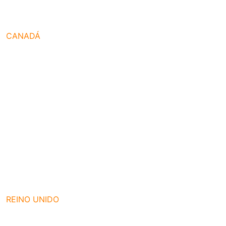
CANADÁ
REINO UNIDO