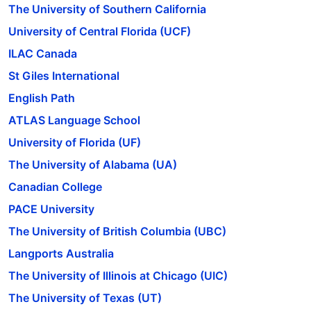
The University of Southern California
University of Central Florida (UCF)
ILAC Canada
St Giles International
English Path
ATLAS Language School
University of Florida (UF)
The University of Alabama (UA)
Canadian College
PACE University
The University of British Columbia (UBC)
Langports Australia
The University of Illinois at Chicago (UIC)
The University of Texas (UT)