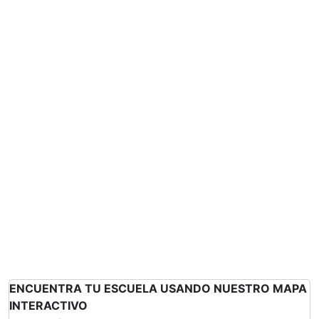
ENCUENTRA TU ESCUELA USANDO NUESTRO MAPA
INTERACTIVO