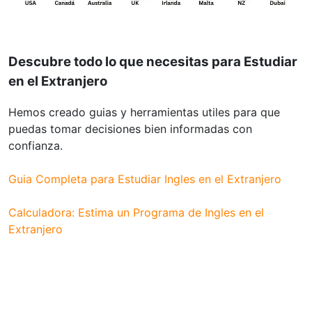
Descubre todo lo que necesitas para
Estudiar
en el Extranjero
Hemos creado guias y herramientas utiles para que
puedas tomar decisiones bien informadas con
confianza.
Guia Completa para Estudiar Ingles en el Extranjero
Calculadora: Estima un Programa de Ingles en el
Extranjero