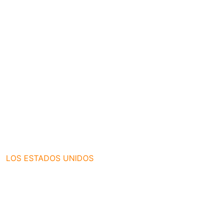
LOS ESTADOS UNIDOS