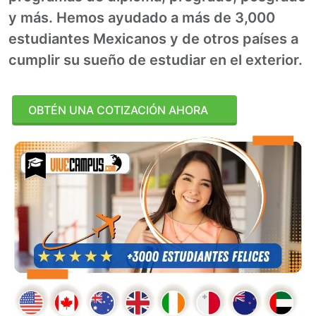
y más. Hemos ayudado a más de 3,000
estudiantes Mexicanos y de otros países a
cumplir su sueño de estudiar en el exterior.
OBTÉN UNA COTIZACIÓN AHORA