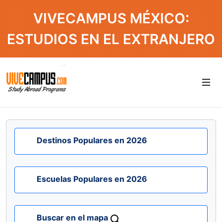
VIVECAMPUS MÉXICO:
ESTUDIOS EN EL EXTRANJERO
Destinos Populares en 2026
Escuelas Populares en 2026
Buscar en el mapa