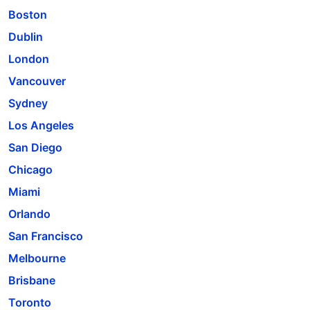
Boston
Dublin
London
Vancouver
Sydney
Los Angeles
San Diego
Chicago
Miami
Orlando
San Francisco
Melbourne
Brisbane
Toronto