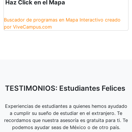
Haz Click en el Mapa
Buscador de programas en Mapa Interactivo creado
por ViveCampus.com
TESTIMONIOS: Estudiantes Felices
Experiencias de estudiantes a quienes hemos ayudado
a cumplir su sueño de estudiar en el extranjero. Te
recordamos que nuestra asesoría es gratuita para ti. Te
podemos ayudar seas de México o de otro país.