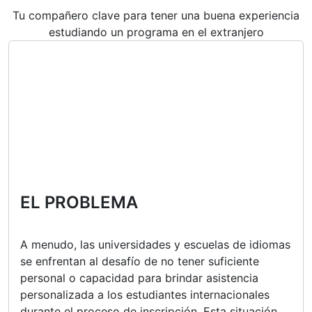
Tu compañero clave para tener una buena experiencia
estudiando un programa en el extranjero
EL PROBLEMA
A menudo, las universidades y escuelas de idiomas
se enfrentan al desafío de no tener suficiente
personal o capacidad para brindar asistencia
personalizada a los estudiantes internacionales
durante el proceso de inscripción.
Esta situación