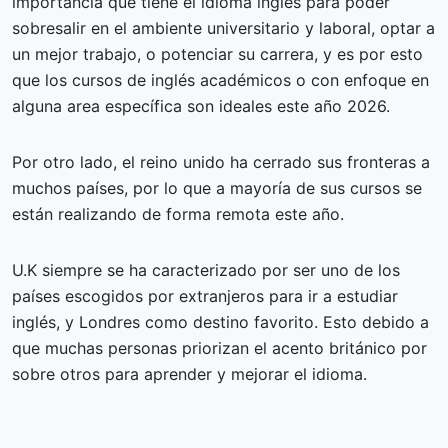
importancia que tiene el idioma inglés para poder
sobresalir en el ambiente universitario y laboral, optar a
un mejor trabajo, o potenciar su carrera, y es por esto
que los cursos de inglés académicos o con enfoque en
alguna area específica son ideales este año 2026.
Por otro lado, el reino unido ha cerrado sus fronteras a
muchos países, por lo que a mayoría de sus cursos se
están realizando de forma remota este año.
U.K siempre se ha caracterizado por ser uno de los
países escogidos por extranjeros para ir a estudiar
inglés, y Londres como destino favorito. Esto debido a
que muchas personas priorizan el acento británico por
sobre otros para aprender y mejorar el idioma.