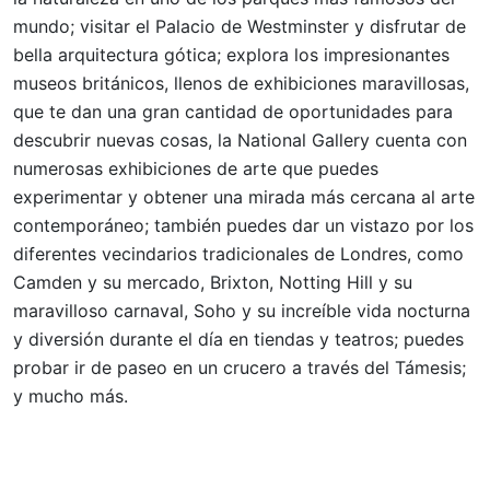
mundo; visitar el Palacio de Westminster y disfrutar de
bella arquitectura gótica; explora los impresionantes
museos británicos, llenos de exhibiciones maravillosas,
que te dan una gran cantidad de oportunidades para
descubrir nuevas cosas, la National Gallery cuenta con
numerosas exhibiciones de arte que puedes
experimentar y obtener una mirada más cercana al arte
contemporáneo; también puedes dar un vistazo por los
diferentes vecindarios tradicionales de Londres, como
Camden y su mercado, Brixton, Notting Hill y su
maravilloso carnaval, Soho y su increíble vida nocturna
y diversión durante el día en tiendas y teatros; puedes
probar ir de paseo en un crucero a través del Támesis;
y mucho más.