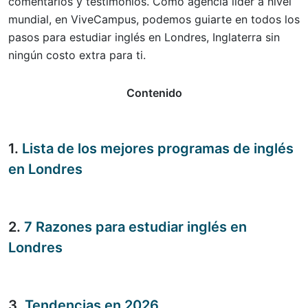
comentarios y testimonios. Como agencia líder a nivel
mundial, en ViveCampus, podemos guiarte en todos los
pasos para estudiar inglés en Londres, Inglaterra sin
ningún costo extra para ti.
Contenido
1.
Lista de los mejores programas de inglés
en Londres
2.
7 Razones para estudiar inglés en
Londres
3.
Tendencias en 2026