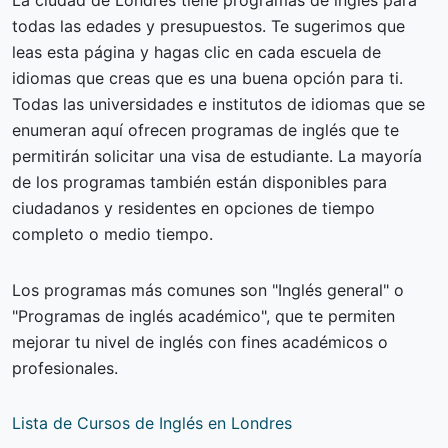
La ciudad de Londres tiene programas de inglés para
todas las edades y presupuestos. Te sugerimos que
leas esta página y hagas clic en cada escuela de
idiomas que creas que es una buena opción para ti.
Todas las universidades e institutos de idiomas que se
enumeran aquí ofrecen programas de inglés que te
permitirán solicitar una visa de estudiante. La mayoría
de los programas también están disponibles para
ciudadanos y residentes en opciones de tiempo
completo o medio tiempo.
Los programas más comunes son "Inglés general" o
"Programas de inglés académico", que te permiten
mejorar tu nivel de inglés con fines académicos o
profesionales.
Lista de Cursos de Inglés en Londres