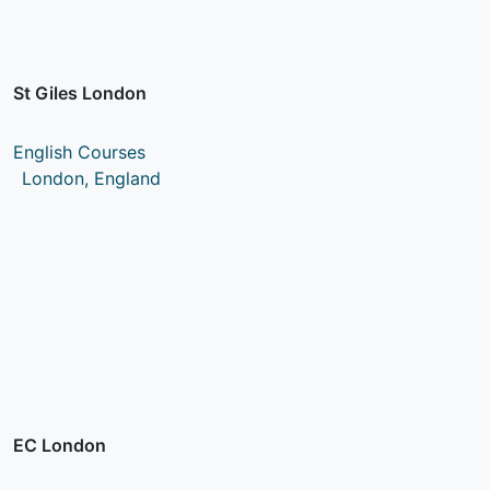
St Giles London
English Courses
London, England
EC London