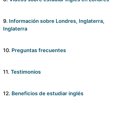
9.
Información sobre Londres, Inglaterra,
Inglaterra
10.
Preguntas frecuentes
11.
Testimonios
12.
Beneficios de estudiar inglés