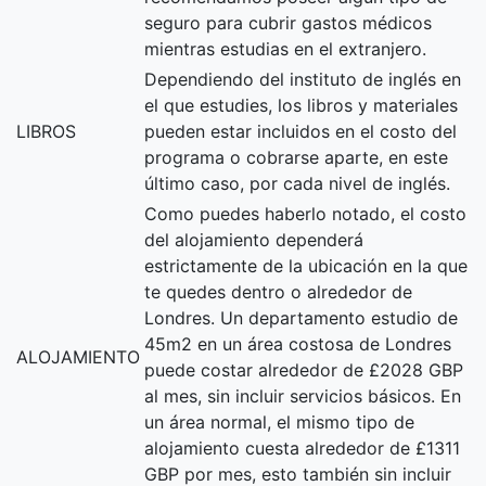
seguro para cubrir gastos médicos
mientras estudias en el extranjero.
Dependiendo del instituto de inglés en
el que estudies, los libros y materiales
LIBROS
pueden estar incluidos en el costo del
programa o cobrarse aparte, en este
último caso, por cada nivel de inglés.
Como puedes haberlo notado, el costo
del alojamiento dependerá
estrictamente de la ubicación en la que
te quedes dentro o alrededor de
Londres. Un departamento estudio de
45m2 en un área costosa de Londres
ALOJAMIENTO
puede costar alrededor de £2028 GBP
al mes, sin incluir servicios básicos. En
un área normal, el mismo tipo de
alojamiento cuesta alrededor de £1311
GBP por mes, esto también sin incluir