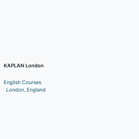
KAPLAN London
English Courses
London, England