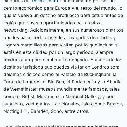
ciudades del
Reino Unido
principalmente por ser un
centro económico para Europa y el resto del mundo, lo
que lo vuelve un destino predilecto para estudiantes de
inglés que buscan oportunidades para realizar
networking. Adicionalmente, en sus numerosos distritos
puedes hallar toda clase de actividades divertidas y
lugares maravillosos para visitar, por lo que incluso si
estás en esta ciudad por un largo período, siempre
tendrás algo para mantenerte ocupado. Algunos de los
destinos turísticos que puedes visitar en Londres son:
destinos clásicos como el Palacio de Buckingham, la
Torre de Londres, el Big Ben, el Parlamento y la Abadía
de Westminster; museos mundialmente famosos, tales
como el British Museum o la National Gallery; y por
supuesto, vecindarios tradicionales, tales como Brixton,
Notting Hill, Camden, Soho, entre otros.