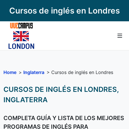
Cursos de inglés en Londres
Home
>
Inglaterra
> Cursos de inglés en Londres
CURSOS DE INGLÉS EN LONDRES,
INGLATERRA
COMPLETA GUÍA Y LISTA DE LOS MEJORES
PROGRAMAS DE INGLÉS PARA