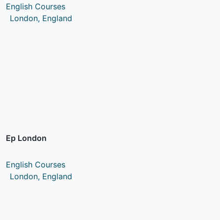
English Courses
London, England
Ep London
English Courses
London, England