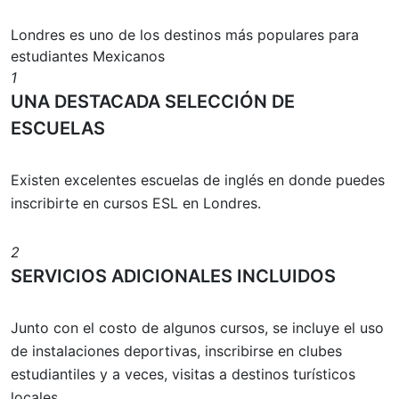
Londres es uno de los destinos más populares para
estudiantes Mexicanos
1
UNA DESTACADA SELECCIÓN DE
ESCUELAS
Existen excelentes escuelas de inglés en donde puedes
inscribirte en cursos ESL en Londres.
2
SERVICIOS ADICIONALES INCLUIDOS
Junto con el costo de algunos cursos, se incluye el uso
de instalaciones deportivas, inscribirse en clubes
estudiantiles y a veces, visitas a destinos turísticos
locales.