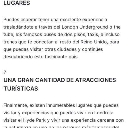
LUGARES
Puedes esperar tener una excelente experiencia
trasladándote a través del London Underground o the
tube, los famosos buses de dos pisos, taxis, e incluso
trenes que te conectan al resto del Reino Unido, para
que puedas visitar otras ciudades y continúes
descubriendo este fascinante país.
7
UNA GRAN CANTIDAD DE ATRACCIONES
TURÍSTICAS
Finalmente, existen innumerables lugares que puedes
visitar y experiencias que puedes vivir en Londres:
visitar el Hyde Park y vivir una experiencia cercana con
la naturaleza en uno de los parques más famosos del