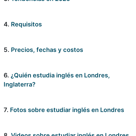
4.
Requisitos
5.
Precios, fechas y costos
6.
¿Quién estudia inglés en Londres,
Inglaterra?
7.
Fotos sobre estudiar inglés en Londres
8.
Videos sobre estudiar inglés en Londres