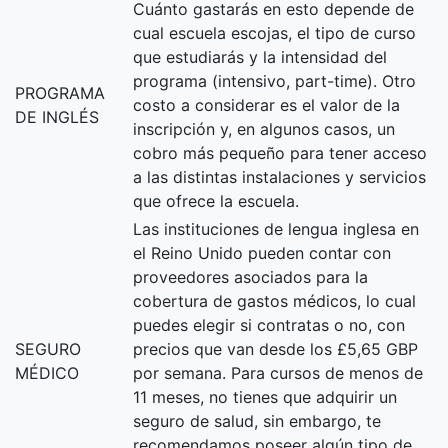
Cuánto gastarás en esto depende de
cual escuela escojas, el tipo de curso
que estudiarás y la intensidad del
programa (intensivo, part-time). Otro
PROGRAMA
costo a considerar es el valor de la
DE INGLÉS
inscripción y, en algunos casos, un
cobro más pequeño para tener acceso
a las distintas instalaciones y servicios
que ofrece la escuela.
Las instituciones de lengua inglesa en
el Reino Unido pueden contar con
proveedores asociados para la
cobertura de gastos médicos, lo cual
puedes elegir si contratas o no, con
SEGURO
precios que van desde los £5,65 GBP
MÉDICO
por semana. Para cursos de menos de
11 meses, no tienes que adquirir un
seguro de salud, sin embargo, te
recomendamos poseer algún tipo de