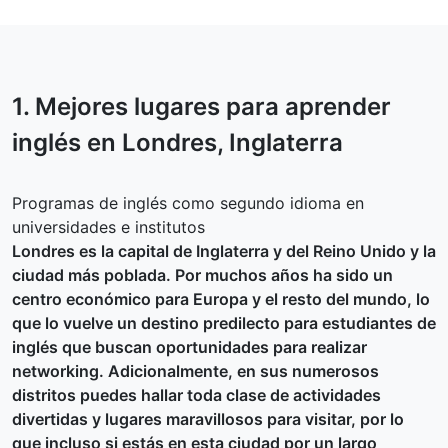
1. Mejores lugares para aprender
inglés en
Londres
, Inglaterra
Programas de inglés como segundo idioma en
universidades e institutos
Londres es la capital de Inglaterra y del Reino Unido y la
ciudad más poblada. Por muchos años ha sido un
centro económico para Europa y el resto del mundo, lo
que lo vuelve un destino predilecto para estudiantes de
inglés que buscan oportunidades para realizar
networking. Adicionalmente, en sus numerosos
distritos puedes hallar toda clase de actividades
divertidas y lugares maravillosos para visitar, por lo
que incluso si estás en esta ciudad por un largo