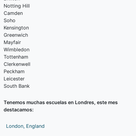
Notting Hill
Camden
Soho
Kensington
Greenwich
Mayfair
Wimbledon
Tottenham
Clerkenwell
Peckham
Leicester
South Bank
Tenemos muchas escuelas en Londres, este mes
destacamos:
London, England