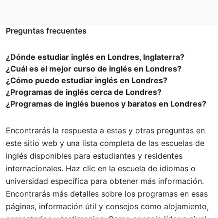
Preguntas frecuentes
¿Dónde estudiar inglés en Londres, Inglaterra?
¿Cuál es el mejor curso de inglés en Londres?
¿Cómo puedo estudiar inglés en Londres?
¿Programas de inglés cerca de Londres?
¿Programas de inglés buenos y baratos en Londres?
Encontrarás la respuesta a estas y otras preguntas en
este sitio web y una lista completa de las escuelas de
inglés disponibles para estudiantes y residentes
internacionales. Haz clic en la escuela de idiomas o
universidad específica para obtener más información.
Encontrarás más detalles sobre los programas en esas
páginas, información útil y consejos como alojamiento,