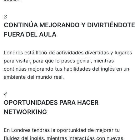
3
CONTINÚA MEJORANDO Y DIVIRTIÉNDOTE
FUERA DEL AULA
Londres está lleno de actividades divertidas y lugares
para visitar, para que lo pases genial, mientras
continúas mejorando tus habilidades del inglés en un
ambiente del mundo real.
4
OPORTUNIDADES PARA HACER
NETWORKING
En Londres tendrás la oportunidad de mejorar tu
fluidez del inglés, mientras interactúas con nuevas