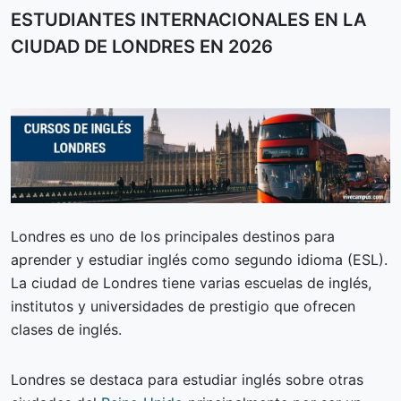
ESTUDIANTES INTERNACIONALES EN LA
CIUDAD DE LONDRES EN 2026
Londres es uno de los principales destinos para
aprender y estudiar inglés como segundo idioma (ESL).
La ciudad de Londres tiene varias escuelas de inglés,
institutos y universidades de prestigio que ofrecen
clases de inglés.
Londres se destaca para estudiar inglés sobre otras