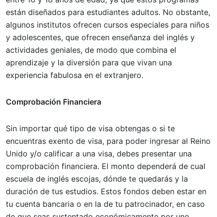
están diseñados para estudiantes adultos. No obstante,
algunos institutos ofrecen cursos especiales para niños
y adolescentes, que ofrecen enseñanza del inglés y
actividades geniales, de modo que combina el
aprendizaje y la diversión para que vivan una
experiencia fabulosa en el extranjero.
Comprobación Financiera
Sin importar qué tipo de visa obtengas o si te
encuentras exento de visa, para poder ingresar al Reino
Unido y/o calificar a una visa, debes presentar una
comprobación financiera. El monto dependerá de cual
escuela de inglés escojas, dónde te quedarás y la
duración de tus estudios. Estos fondos deben estar en
tu cuenta bancaria o en la de tu patrocinador, en caso
de que seas sustentado económicamente por uno.