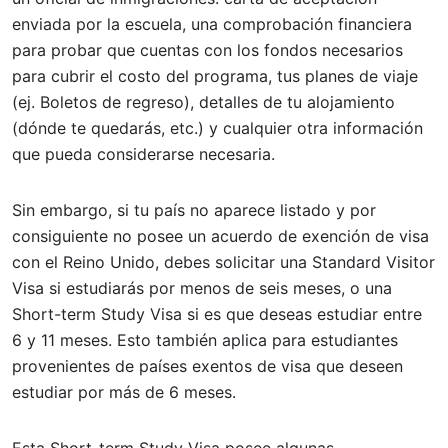
enviada por la escuela, una comprobación financiera
para probar que cuentas con los fondos necesarios
para cubrir el costo del programa, tus planes de viaje
(ej. Boletos de regreso), detalles de tu alojamiento
(dónde te quedarás, etc.) y cualquier otra información
que pueda considerarse necesaria.
Sin embargo, si tu país no aparece listado y por
consiguiente no posee un acuerdo de exención de visa
con el Reino Unido, debes solicitar una Standard Visitor
Visa si estudiarás por menos de seis meses, o una
Short-term Study Visa si es que deseas estudiar entre
6 y 11 meses. Esto también aplica para estudiantes
provenientes de países exentos de visa que deseen
estudiar por más de 6 meses.