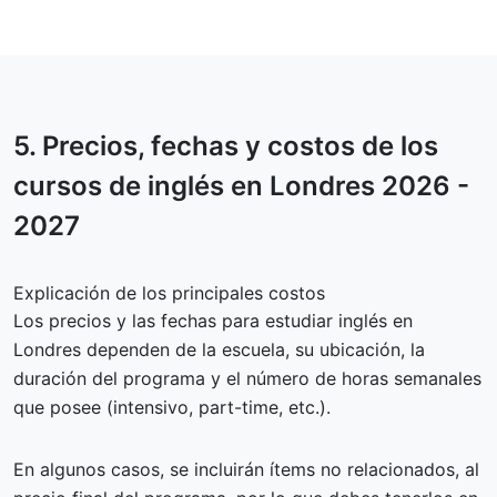
5.
Precios, fechas y costos
de los
cursos de inglés en Londres 2026 -
2027
Explicación de los principales costos
Los precios y las fechas para estudiar inglés en
Londres dependen de la escuela, su ubicación, la
duración del programa y el número de horas semanales
que posee (intensivo, part-time, etc.).
En algunos casos, se incluirán ítems no relacionados, al