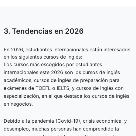
3. Tendencias en
2026
En 2026, estudiantes internacionales están interesados
en los siguientes cursos de inglés:
Los cursos más escogidos por estudiantes
internacionales este 2026 son los cursos de inglés
académicos, cursos de inglés de preparación para
exámenes de TOEFL o IELTS, y cursos de inglés con
especialización, en el que destaca los cursos de inglés
en negocios.
Debido a la pandemia (Covid-19), crisis económica, y
desempleo, muchas personas han comprendido la