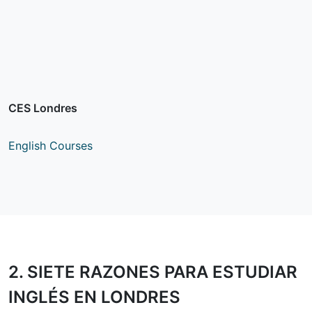
CES Londres
English Courses
2.
SIETE RAZONES
PARA ESTUDIAR
INGLÉS EN LONDRES