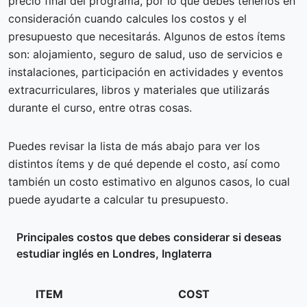
precio final del programa, por lo que debes tenerlos en
consideración cuando calcules los costos y el
presupuesto que necesitarás. Algunos de estos ítems
son: alojamiento, seguro de salud, uso de servicios e
instalaciones, participación en actividades y eventos
extracurriculares, libros y materiales que utilizarás
durante el curso, entre otras cosas.
Puedes revisar la lista de más abajo para ver los
distintos ítems y de qué depende el costo, así como
también un costo estimativo en algunos casos, lo cual
puede ayudarte a calcular tu presupuesto.
Principales costos que debes considerar si deseas
estudiar inglés en Londres, Inglaterra
ITEM
COST