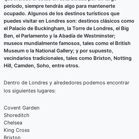
período, siempre tendrás algo para mantenerte
ocupado. Algunos de los destinos turísticos que
puedes visitar en Londres son: destinos clásicos como
el Palacio de Buckingham, la Torre de Londres, el Big
Ben, el Parlamento y la Abadía de Westminster;
museos mundialmente famosos, tales como el British
Museum o la National Gallery; y por supuesto,
vecindarios tradicionales, tales como Brixton, Notting
Hill, Camden, Soho, entre otros.
Dentro de Londres y alrededores podemos encontrar
los siguientes lugares:
Covent Garden
Shoreditch
Chelsea
King Cross
Brixton