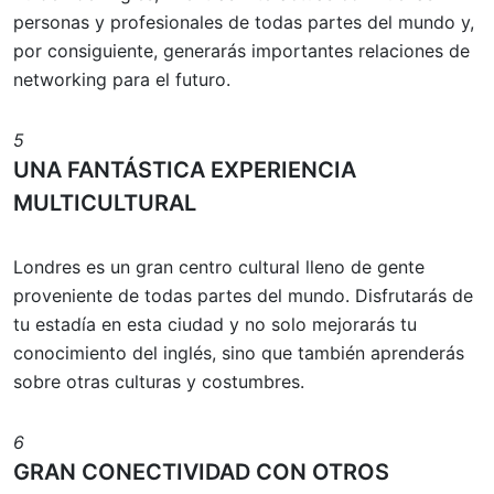
personas y profesionales de todas partes del mundo y,
por consiguiente, generarás importantes relaciones de
networking para el futuro.
5
UNA FANTÁSTICA EXPERIENCIA
MULTICULTURAL
Londres es un gran centro cultural lleno de gente
proveniente de todas partes del mundo. Disfrutarás de
tu estadía en esta ciudad y no solo mejorarás tu
conocimiento del inglés, sino que también aprenderás
sobre otras culturas y costumbres.
6
GRAN CONECTIVIDAD CON OTROS