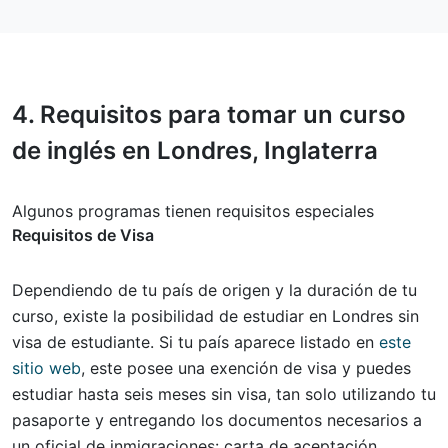
4.
Requisitos
para tomar un curso
de inglés en Londres, Inglaterra
Algunos programas tienen requisitos especiales
Requisitos de Visa
Dependiendo de tu país de origen y la duración de tu
curso, existe la posibilidad de estudiar en Londres sin
visa de estudiante. Si tu país aparece listado en
este
sitio web
, este posee una exención de visa y puedes
estudiar hasta seis meses sin visa, tan solo utilizando tu
pasaporte y entregando los documentos necesarios a
un oficial de inmigraciones: carta de aceptación