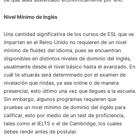
Nivel Mínimo de Inglés
Una cantidad significativa de los cursos de ESL que se
imparten en el Reino Unido no requieren de un nivel
mínimo de fluidez del idioma, pues se encuentran
disponibles en distintos niveles de dominio del inglés,
usualmente desde el nivel básico hasta el avanzado. En
cuál te situarás será determinado por el examen de
nivelación que rindas, ya sea online o de manera
presencial, esto último una vez que llegues a la escuela.
Sin embargo, algunos programas requieren que
pruebes un nivel mínimo de dominio del inglés para
calificar, esto por medio de un test de proficiencia,
tales como el IELTS o el de Cambridge, los cuales
debes rendir antes de postular.